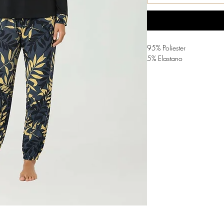
95% Poliester
5% Elastano