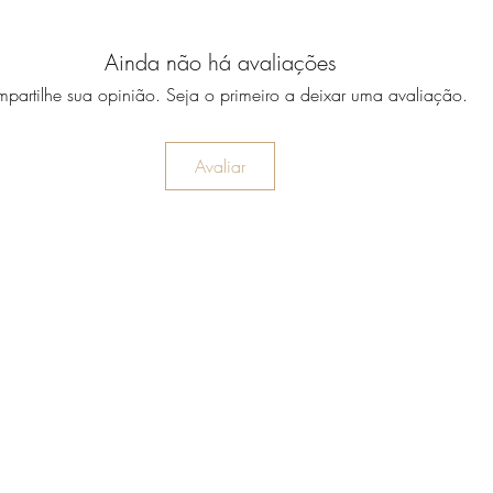
Ainda não há avaliações
partilhe sua opinião. Seja o primeiro a deixar uma avaliação.
Avaliar