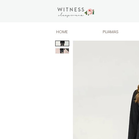
HOME
PIJAMAS