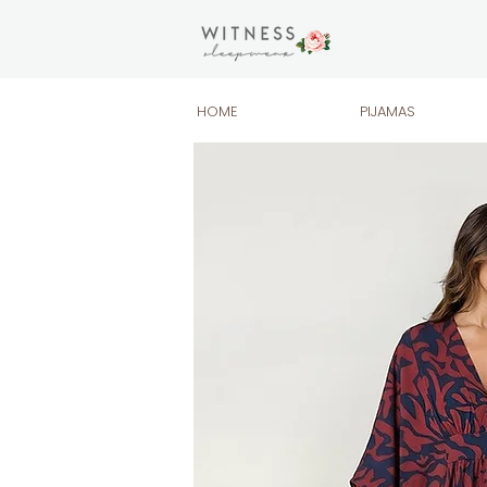
HOME
PIJAMAS