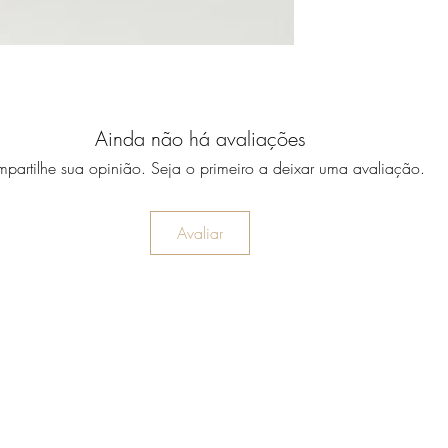
Ainda não há avaliações
partilhe sua opinião. Seja o primeiro a deixar uma avaliação.
Avaliar