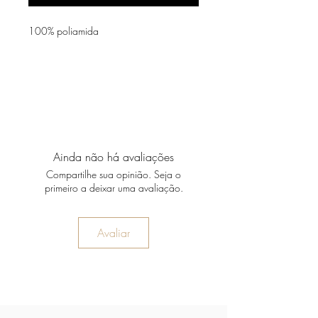
100% poliamida
Ainda não há avaliações
Compartilhe sua opinião. Seja o
primeiro a deixar uma avaliação.
Avaliar