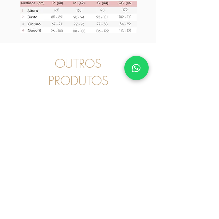
OUTROS
PRODUTOS
Pijama