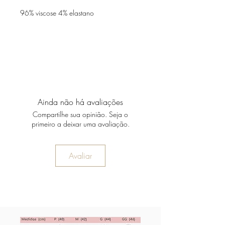
96% viscose 4% elastano
Ainda não há avaliações
Compartilhe sua opinião. Seja o
primeiro a deixar uma avaliação.
Avaliar