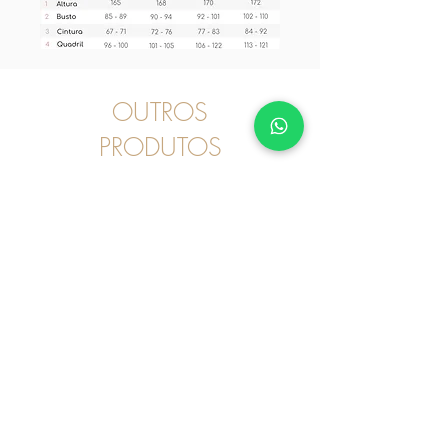
OUTROS
PRODUTOS
Pijama