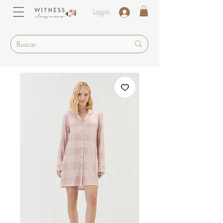
Login