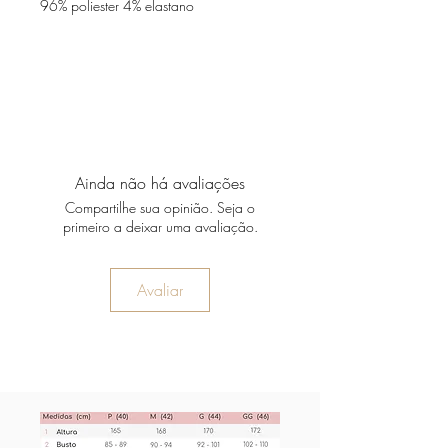
96% poliester 4% elastano
Ainda não há avaliações
Compartilhe sua opinião. Seja o
primeiro a deixar uma avaliação.
Avaliar