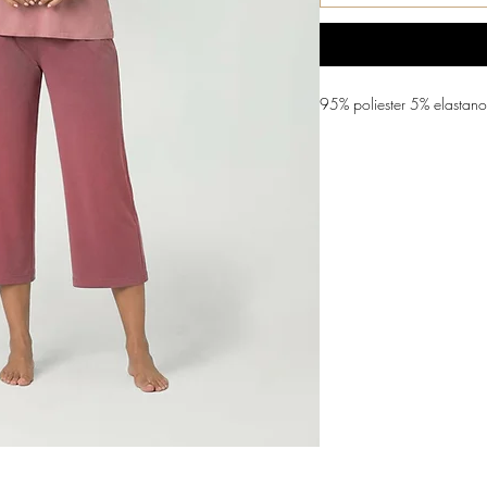
95% poliester 5% elastano