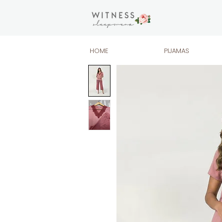
HOME
PIJAMAS