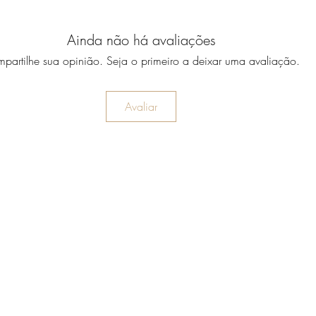
Ainda não há avaliações
partilhe sua opinião. Seja o primeiro a deixar uma avaliação.
Avaliar