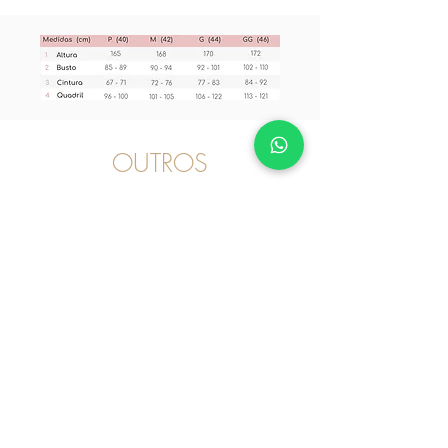
OUTROS
PRODUTOS
Camisola