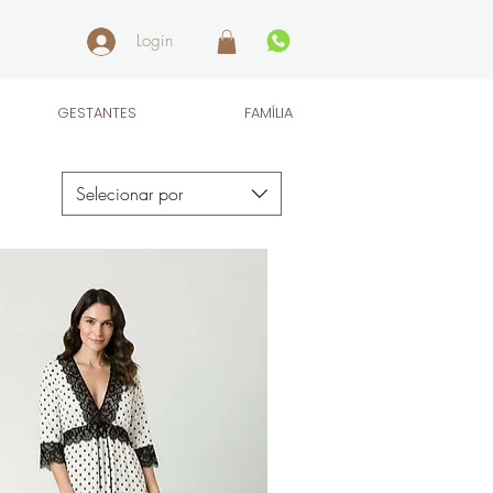
Login
GESTANTES
FAMÍLIA
Selecionar por