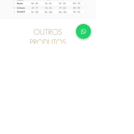
OUTROS
PRODUTOS
Camisola