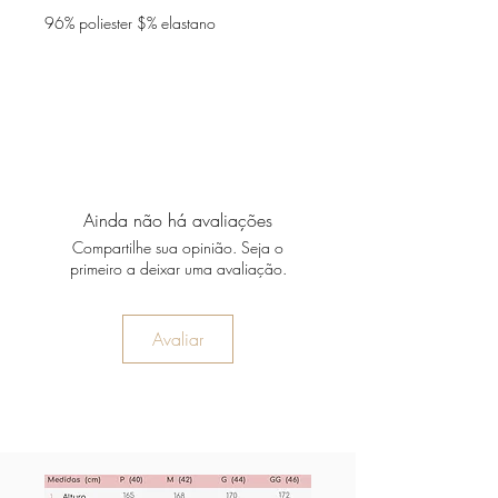
96% poliester $% elastano
Ainda não há avaliações
Compartilhe sua opinião. Seja o
primeiro a deixar uma avaliação.
Avaliar