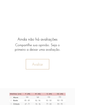
Ainda não há avaliações
Compartilhe sua opinião. Seja o
primeiro a deixar uma avaliação.
Avaliar