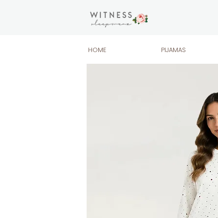
HOME
PIJAMAS