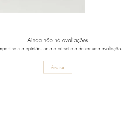
Ainda não há avaliações
partilhe sua opinião. Seja o primeiro a deixar uma avaliação.
Avaliar