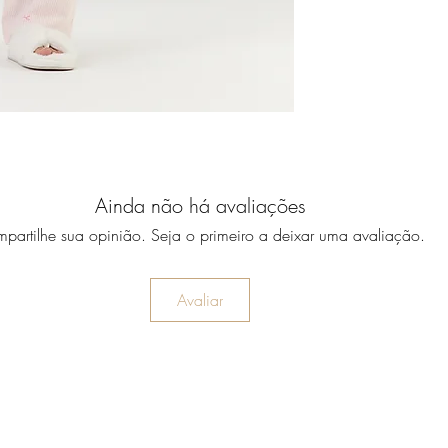
Ainda não há avaliações
partilhe sua opinião. Seja o primeiro a deixar uma avaliação.
Avaliar