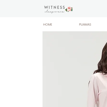
HOME
PIJAMAS