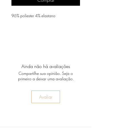
96% poliester 4% elastano
Ainda não há avaliações
Compartilhe sua opinião. Seja o
primeiro a deixar uma avaliação.
Avaliar