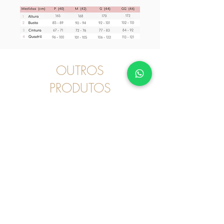
OUTROS
PRODUTOS
Pijama