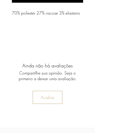
70% poliester 27% viscose 3% elastano
Ainda não há avaliações
Compartilhe sua opinião. Seja o
primeiro a deixar uma avaliação.
Avaliar