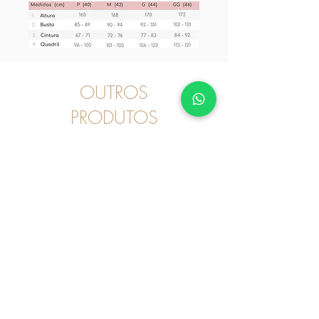
OUTROS
PRODUTOS
Pijama