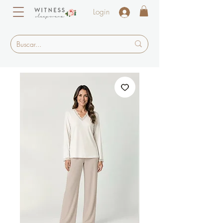
Login