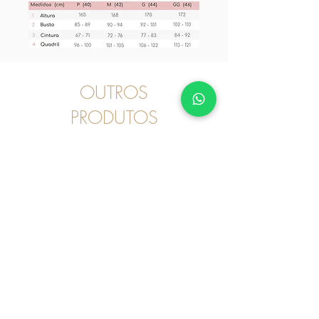
OUTROS
PRODUTOS
Pijama