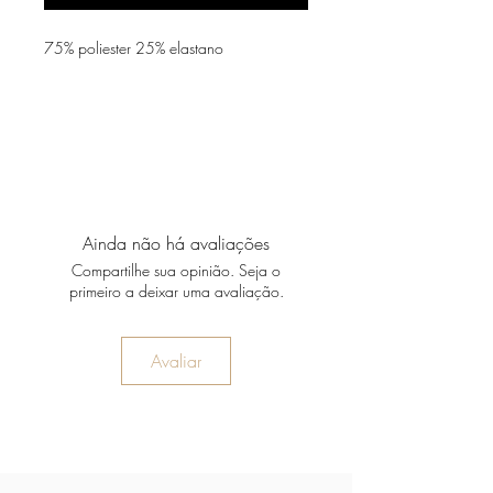
75% poliester 25% elastano
Ainda não há avaliações
Compartilhe sua opinião. Seja o
primeiro a deixar uma avaliação.
Avaliar