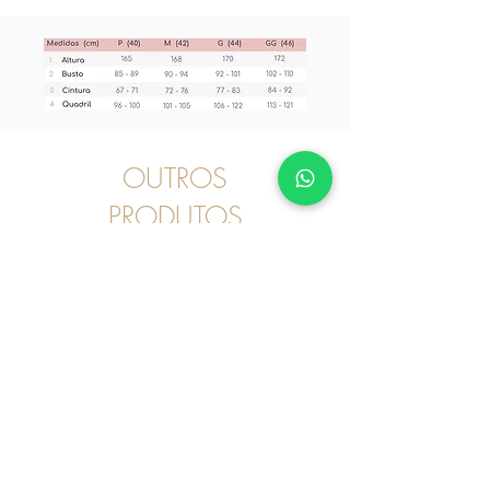
OUTROS
PRODUTOS
Pijama