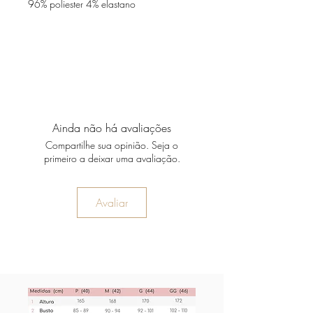
96% poliester 4% elastano
Ainda não há avaliações
Compartilhe sua opinião. Seja o
primeiro a deixar uma avaliação.
Avaliar