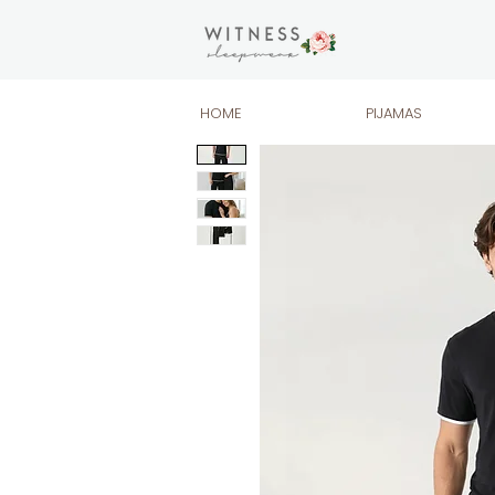
HOME
PIJAMAS