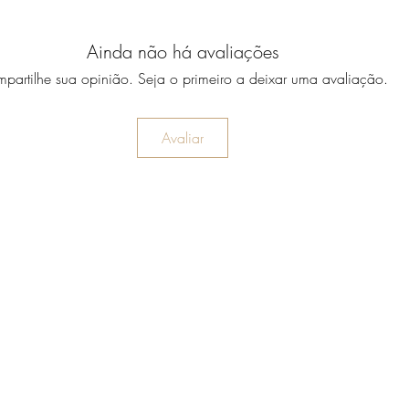
Ainda não há avaliações
partilhe sua opinião. Seja o primeiro a deixar uma avaliação.
Avaliar