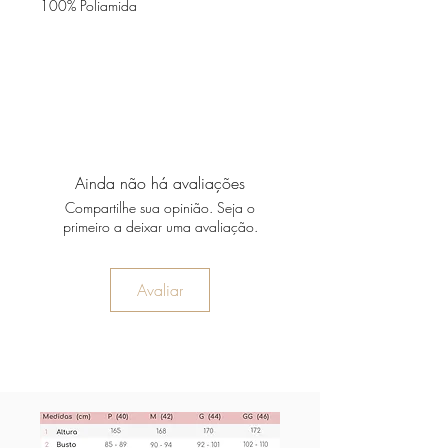
100% Poliamida
Ainda não há avaliações
Compartilhe sua opinião. Seja o
primeiro a deixar uma avaliação.
Avaliar