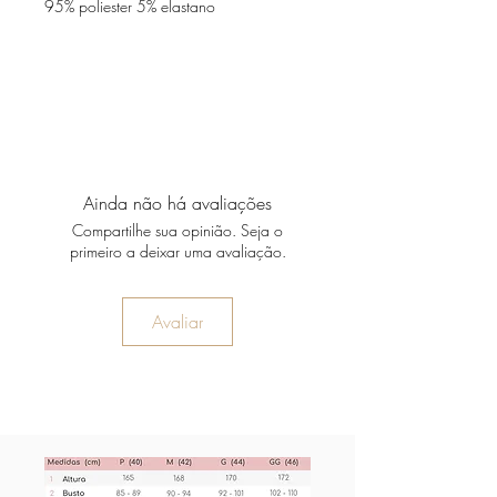
95% poliester 5% elastano
Ainda não há avaliações
Compartilhe sua opinião. Seja o
primeiro a deixar uma avaliação.
Avaliar