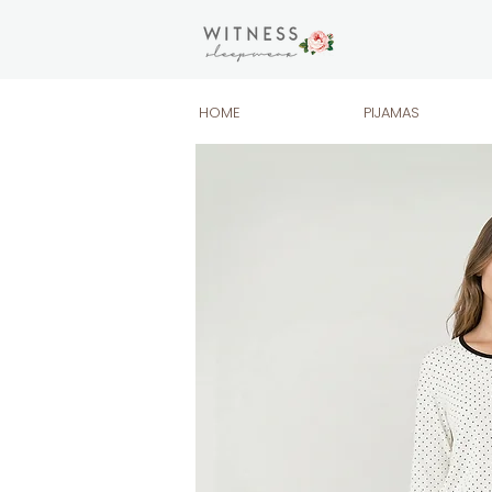
HOME
PIJAMAS