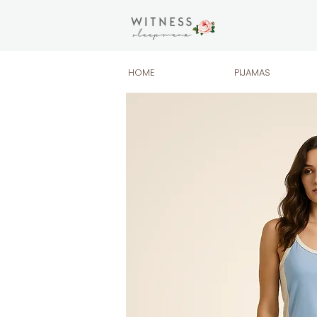
HOME
PIJAMAS