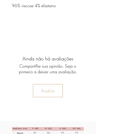
96% viscose 4% elastano
Ainda não há avaliações
Compartilhe sua opinião. Seja o
primeiro a deixar uma avaliação.
Avaliar