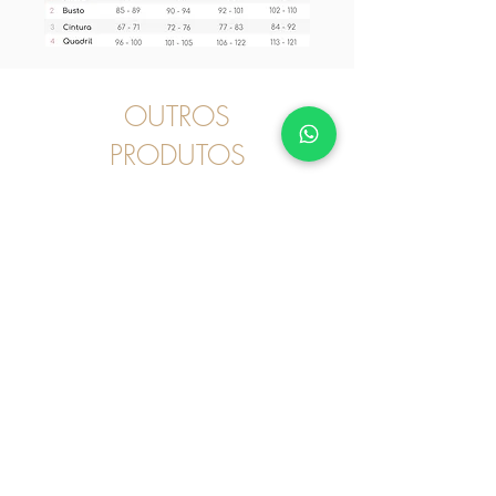
OUTROS
PRODUTOS
Pijama