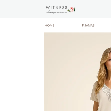
HOME
PIJAMAS