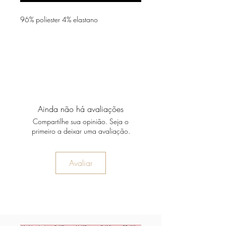
96% poliester 4% elastano
Ainda não há avaliações
Compartilhe sua opinião. Seja o
primeiro a deixar uma avaliação.
Avaliar