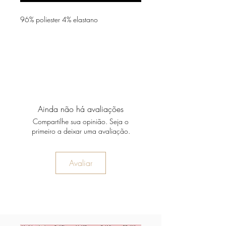
96% poliester 4% elastano
Ainda não há avaliações
Compartilhe sua opinião. Seja o
primeiro a deixar uma avaliação.
Avaliar