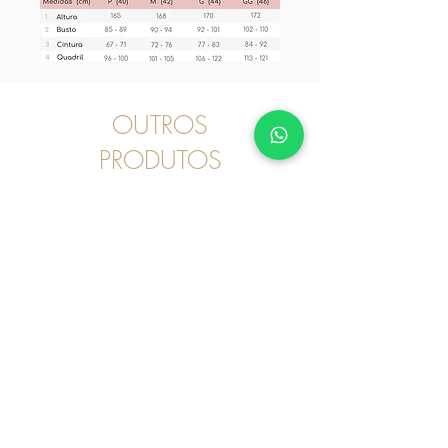
OUTROS
PRODUTOS
Pijama