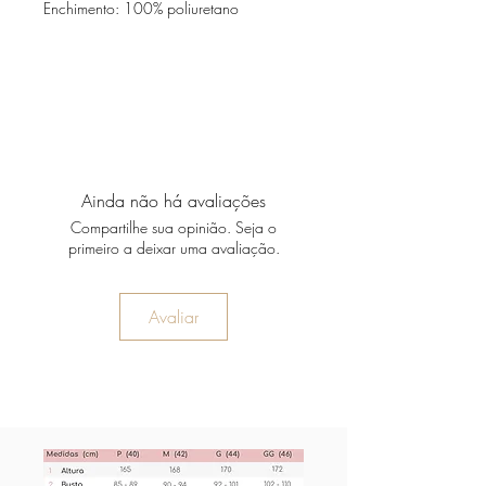
Enchimento: 100% poliuretano
Ainda não há avaliações
Compartilhe sua opinião. Seja o
primeiro a deixar uma avaliação.
Avaliar