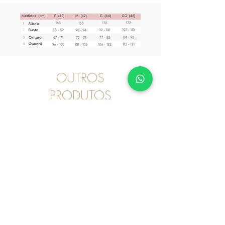
OUTROS
PRODUTOS
Pijama