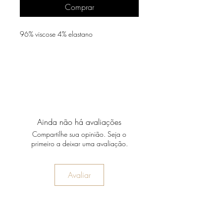
Comprar
96% viscose 4% elastano
Ainda não há avaliações
Compartilhe sua opinião. Seja o
primeiro a deixar uma avaliação.
Avaliar