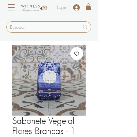
Login
Sabonete Vegetal
Flores Brancas - 1