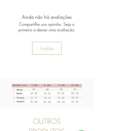
Ainda não há avaliações
Compartilhe sua opinião. Seja o
primeiro a deixar uma avaliação.
Avaliar
OUTROS