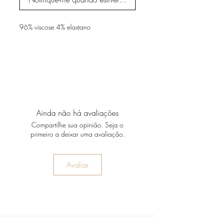
96% viscose 4% elastano
Ainda não há avaliações
Compartilhe sua opinião. Seja o
primeiro a deixar uma avaliação.
Avaliar