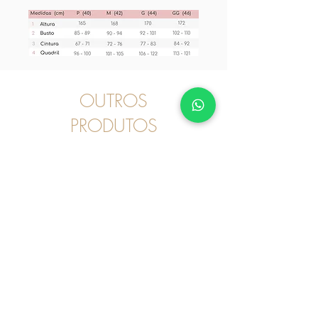
OUTROS
PRODUTOS
Pijama