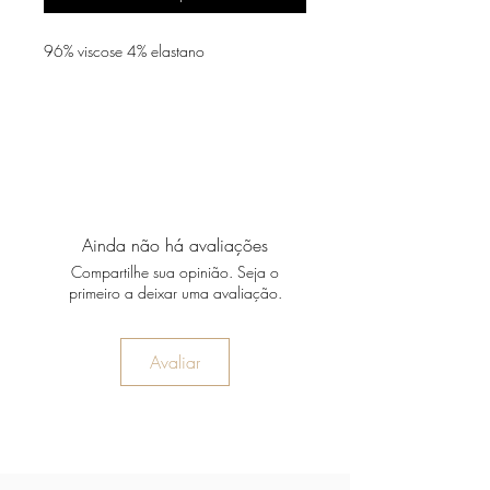
96% viscose 4% elastano
Ainda não há avaliações
Compartilhe sua opinião. Seja o
primeiro a deixar uma avaliação.
Avaliar