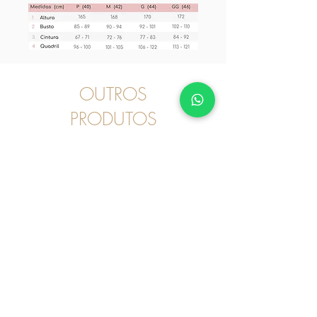
OUTROS
PRODUTOS
Pijama