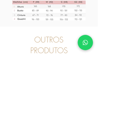
OUTROS
PRODUTOS
Pijama