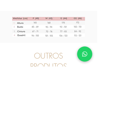
OUTROS
PRODUTOS
Pijama