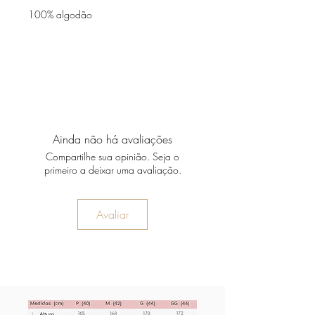
100% algodão
Ainda não há avaliações
Compartilhe sua opinião. Seja o
primeiro a deixar uma avaliação.
Avaliar