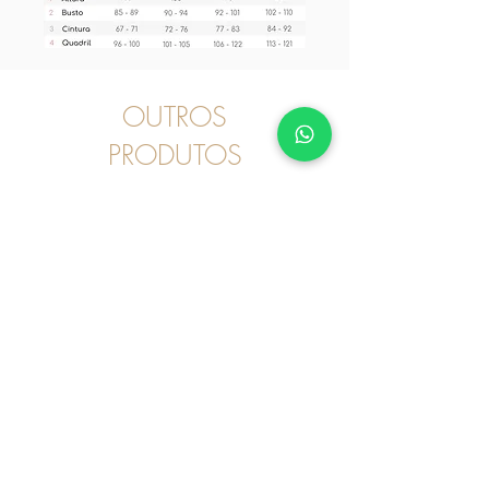
OUTROS
PRODUTOS
Pijama