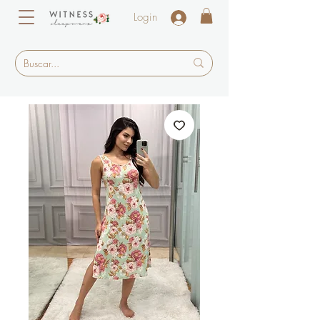
Login