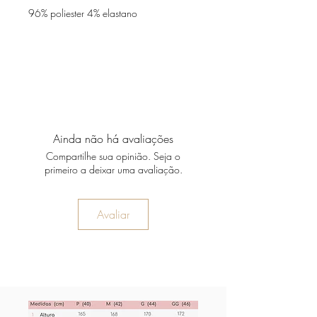
96% poliester 4% elastano
Ainda não há avaliações
Compartilhe sua opinião. Seja o
primeiro a deixar uma avaliação.
Avaliar