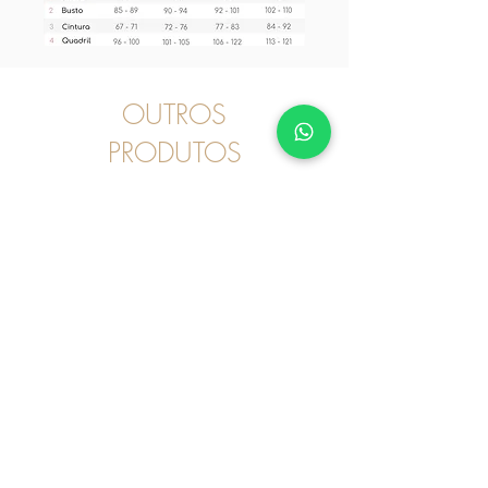
OUTROS
PRODUTOS
Pijama