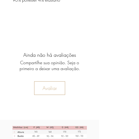
Ainda não há avaliações
Compartilhe sua opinião. Seja o
primeiro a deixar uma avaliação.
Avaliar