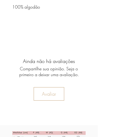
100% algodão
Ainda não há avaliações
Compartilhe sua opinião. Seja o
primeiro a deixar uma avaliação.
Avaliar