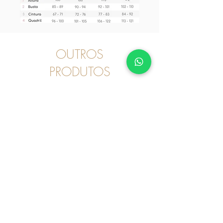
OUTROS
PRODUTOS
Pijama