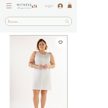
Login