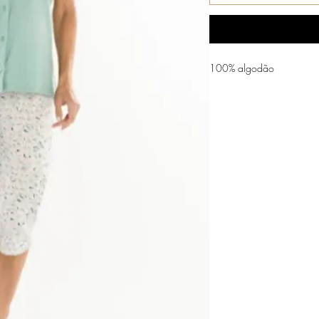
100% algodão