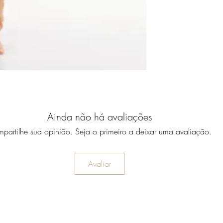
Ainda não há avaliações
partilhe sua opinião. Seja o primeiro a deixar uma avaliação.
Avaliar