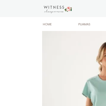
HOME
PIJAMAS