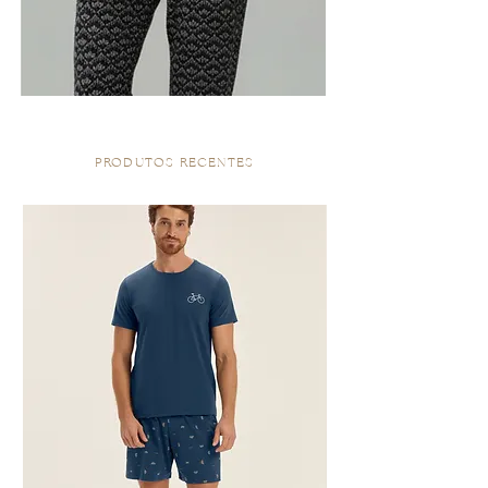
PRODUTOS RECENTES