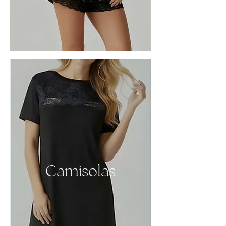
Camisolas