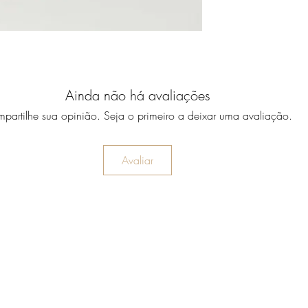
Ainda não há avaliações
partilhe sua opinião. Seja o primeiro a deixar uma avaliação.
Avaliar