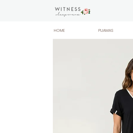
HOME
PIJAMAS