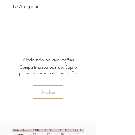
100% algodão
Ainda não há avaliações
Compartilhe sua opinião. Seja o
primeiro a deixar uma avaliação.
Avaliar