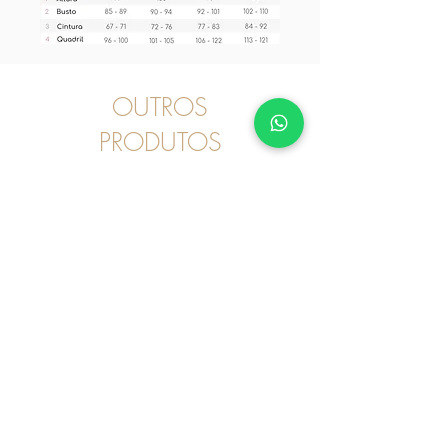
OUTROS
PRODUTOS
Pijama