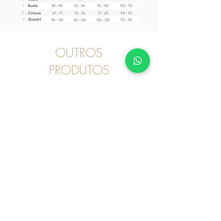
OUTROS
PRODUTOS
Pijama