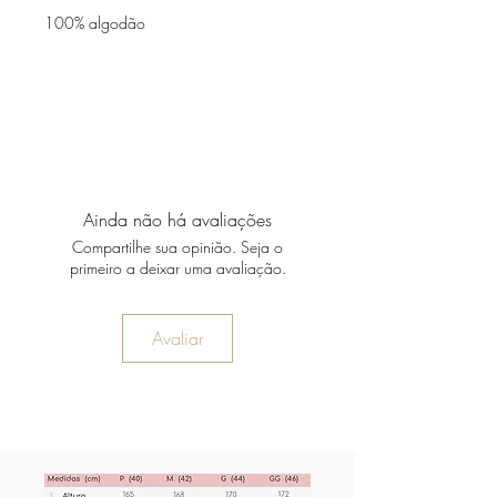
100% algodão
Ainda não há avaliações
Compartilhe sua opinião. Seja o
primeiro a deixar uma avaliação.
Avaliar