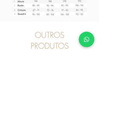
OUTROS
PRODUTOS
Pijama