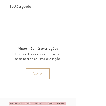
100% algodão
Ainda não há avaliações
Compartilhe sua opinião. Seja o
primeiro a deixar uma avaliação.
Avaliar