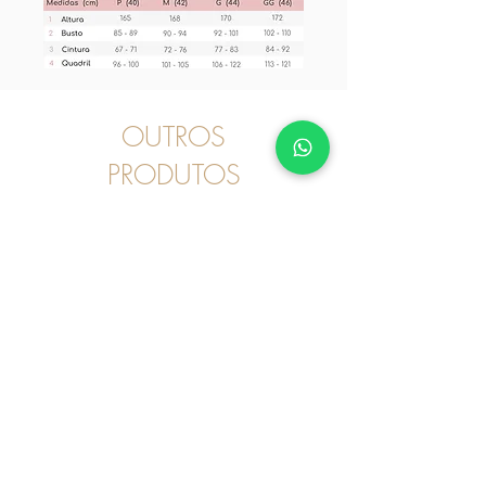
OUTROS
PRODUTOS
Pijama