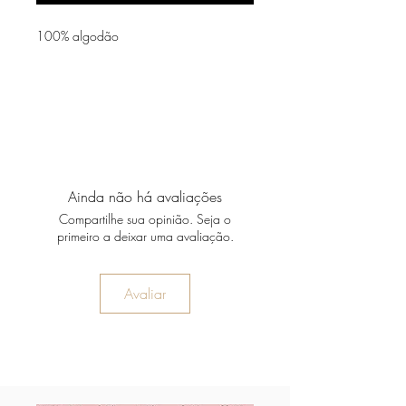
100% algodão
Ainda não há avaliações
Compartilhe sua opinião. Seja o
primeiro a deixar uma avaliação.
Avaliar