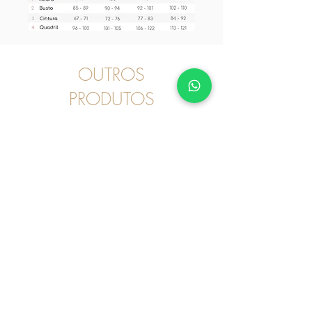
OUTROS
PRODUTOS
Pijama