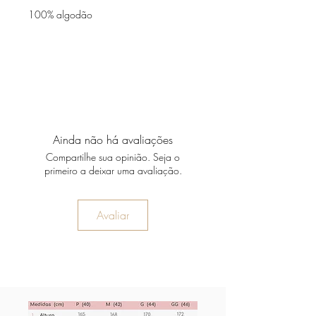
100% algodão
Ainda não há avaliações
Compartilhe sua opinião. Seja o
primeiro a deixar uma avaliação.
Avaliar