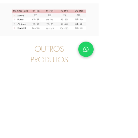
OUTROS
PRODUTOS
Pijama