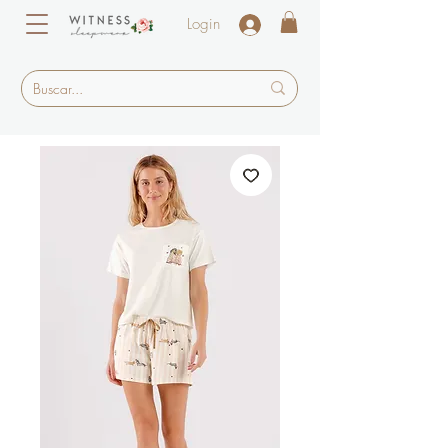
Login