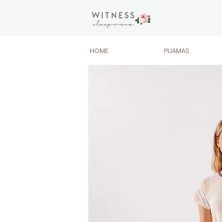
HOME
PIJAMAS