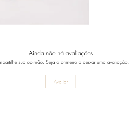
Ainda não há avaliações
partilhe sua opinião. Seja o primeiro a deixar uma avaliação.
Avaliar