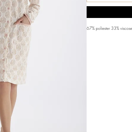
67% poliester 33% viscos