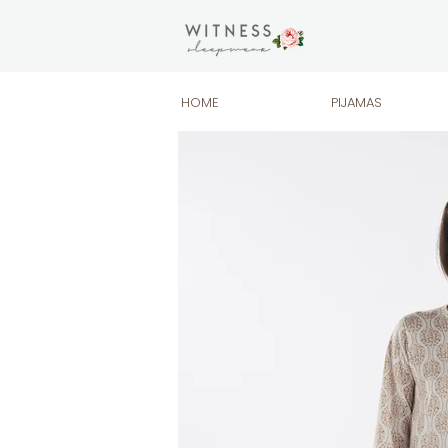
HOME
PIJAMAS